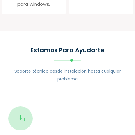
para Windows.
Estamos Para Ayudarte
Soporte técnico desde instalación hasta cualquier
problema