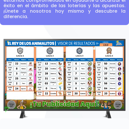
estamos comprometidos en ayudarte a alcanzar el
éxito en el ámbito de las loterías y las apuestas.
¡Únete a nosotros hoy mismo y descubre la
diferencia.