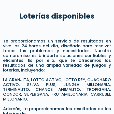
Loterías disponibles
Te proporcionamos un servicio de resultados en
vivo las 24 horas del día, diseñado para resolver
todos tus problemas y necesidades. Nuestro
compromiso es brindarte soluciones confiables y
eficientes. Es por ello, que te ofrecemos los
resultados de una amplia variedad de juegos y
loterías, incluyendo:
LA GRANJITA, LOTTO ACTIVO, LOTTO REY, GUACHARO
ACTIVO, SELVA PLUS, JUNGLA MILLONARIA,
TERMINALITO, CHANCE ANIMALITO, TROPIGANA,
CONDOR, SUPERGANA, FRUTAMILLONARIA, CARRUSEL
MILLONARIO.
Además, te proporcionamos los resultados de las
loterías de: