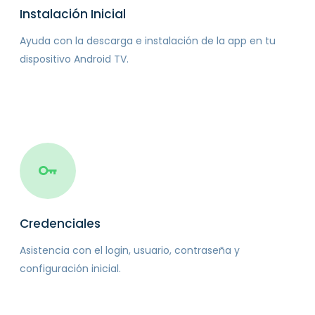
Instalación Inicial
Ayuda con la descarga e instalación de la app en tu
dispositivo Android TV.
Credenciales
Asistencia con el login, usuario, contraseña y
configuración inicial.