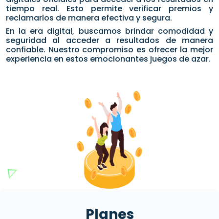
tiempo real. Esto permite verificar premios y
reclamarlos de manera efectiva y segura.
En la era digital, buscamos brindar comodidad y
seguridad al acceder a resultados de manera
confiable. Nuestro compromiso es ofrecer la mejor
experiencia en estos emocionantes juegos de azar.
Planes