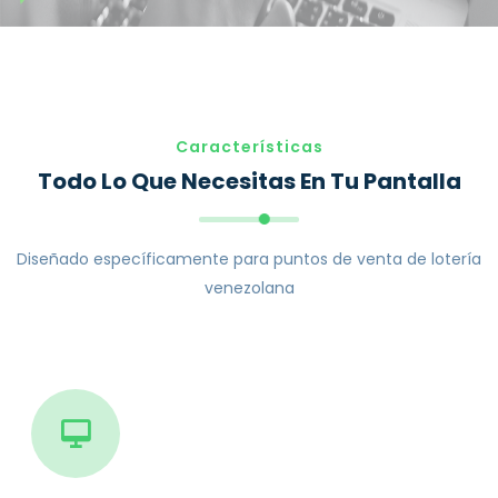
Características
Todo Lo Que Necesitas En Tu Pantalla
Diseñado específicamente para puntos de venta de lotería
venezolana