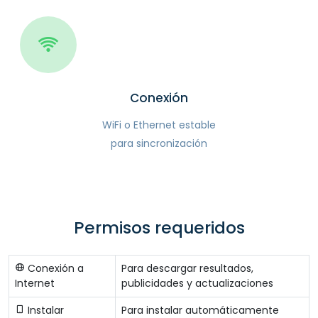
Conexión
WiFi o Ethernet estable
para sincronización
Permisos requeridos
Conexión a
Para descargar resultados,
Internet
publicidades y actualizaciones
Instalar
Para instalar automáticamente