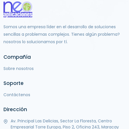
Somos una empresa líder en el desarrollo de soluciones
sencillas a problemas complejos. Tienes algún problema?
nosotros lo solucionamos por tí.
Compañía
Sobre nosotros
Soporte
Contáctenos
Dirección
Av. Principal Las Delicias, Sector La Floresta, Centro
Empresarial Torre Europa, Piso 2, Oficina 243, Maracay