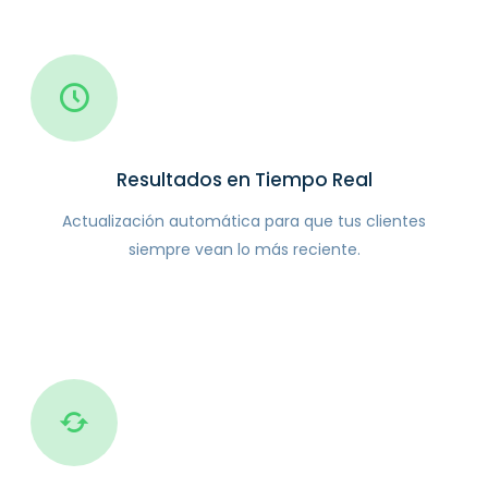
Resultados en Tiempo Real
Actualización automática para que tus clientes
siempre vean lo más reciente.