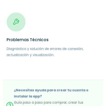
Problemas Técnicos
Diagnóstico y solución de errores de conexión,
actualización y visualización.
¿Necesitas ayuda para crear tu cuenta o
instalar la app?
Guía paso a paso para comprar, crear tus