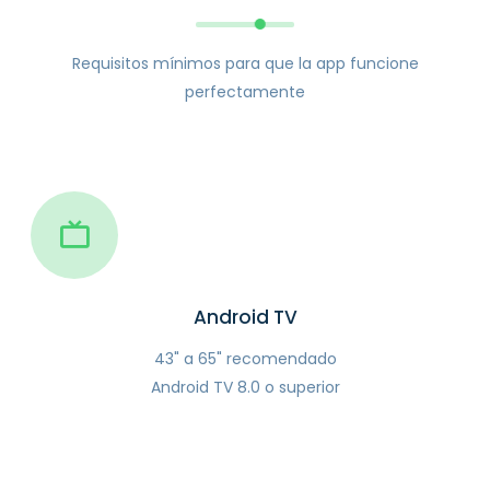
Requisitos mínimos para que la app funcione
perfectamente
Android TV
43" a 65" recomendado
Android TV 8.0 o superior