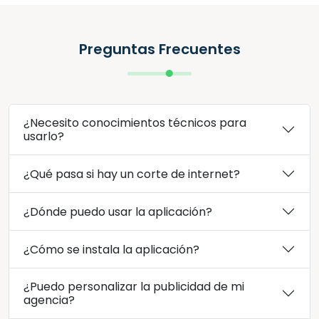
Preguntas Frecuentes
¿Necesito conocimientos técnicos para
usarlo?
¿Qué pasa si hay un corte de internet?
¿Dónde puedo usar la aplicación?
¿Cómo se instala la aplicación?
¿Puedo personalizar la publicidad de mi
agencia?