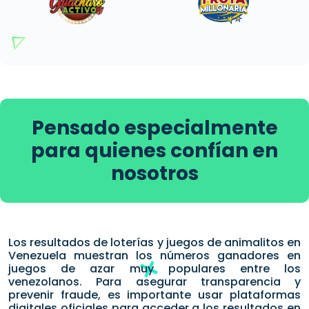
Pensado especialmente
para quienes confían en
nosotros
Los resultados de loterías y juegos de animalitos en
Venezuela muestran los números ganadores en
juegos de azar muy populares entre los
venezolanos. Para asegurar transparencia y
prevenir fraude, es importante usar plataformas
digitales oficiales para acceder a los resultados en