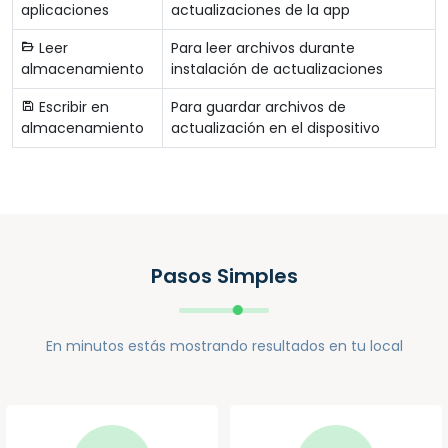
aplicaciones
actualizaciones de la app
Leer
Para leer archivos durante
almacenamiento
instalación de actualizaciones
Escribir en
Para guardar archivos de
almacenamiento
actualización en el dispositivo
Pasos Simples
En minutos estás mostrando resultados en tu local