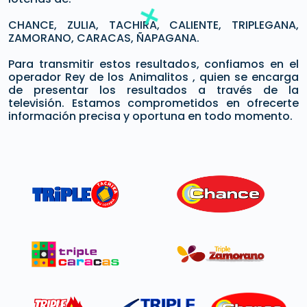
CHANCE, ZULIA, TACHIRA, CALIENTE, TRIPLEGANA,
ZAMORANO, CARACAS, ÑAPAGANA.
Para transmitir estos resultados, confiamos en el
operador Rey de los Animalitos , quien se encarga
de presentar los resultados a través de la
televisión. Estamos comprometidos en ofrecerte
información precisa y oportuna en todo momento.