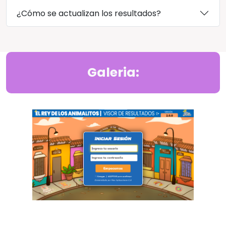
¿Cómo se actualizan los resultados?
Galeria: