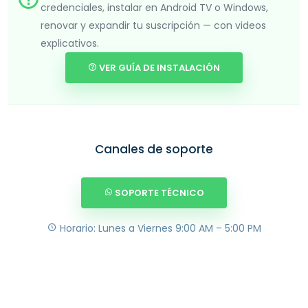
credenciales, instalar en Android TV o Windows,
renovar y expandir tu suscripción — con videos
explicativos.
VER GUÍA DE INSTALACIÓN
Canales de soporte
SOPORTE TÉCNICO
Horario: Lunes a Viernes 9:00 AM – 5:00 PM