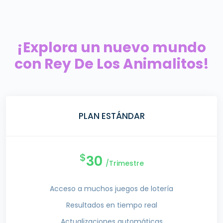
¡Explora un nuevo mundo
con Rey De Los Animalitos!
PLAN ESTÁNDAR
$
30
/Trimestre
Acceso a muchos juegos de lotería
Resultados en tiempo real
Actualizaciones automáticas