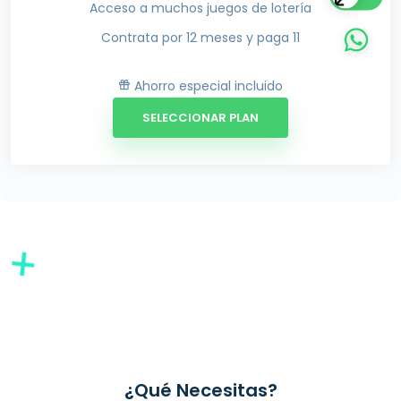
Acceso a muchos juegos de lotería
Contrata por 12 meses y paga 11
Ahorro especial incluido
SELECCIONAR PLAN
¿Qué Necesitas?