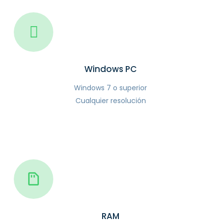
Windows PC
Windows 7 o superior
Cualquier resolución
RAM