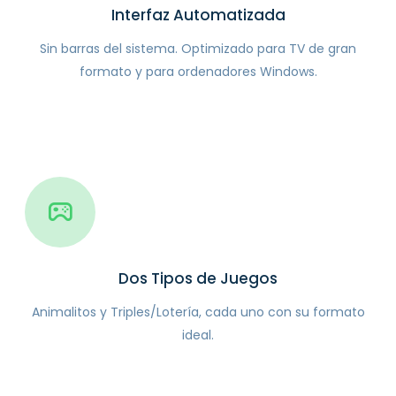
Interfaz Automatizada
Sin barras del sistema. Optimizado para TV de gran
formato y para ordenadores Windows.
Dos Tipos de Juegos
Animalitos y Triples/Lotería, cada uno con su formato
ideal.