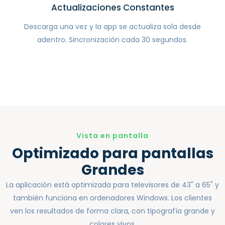
Actualizaciones Constantes
Descarga una vez y la app se actualiza sola desde
adentro. Sincronización cada 30 segundos.
Vista en pantalla
Optimizado para pantallas
Grandes
La aplicación está optimizada para televisores de 43" a 65" y
también funciona en ordenadores Windows. Los clientes
ven los resultados de forma clara, con tipografía grande y
colores vivos.