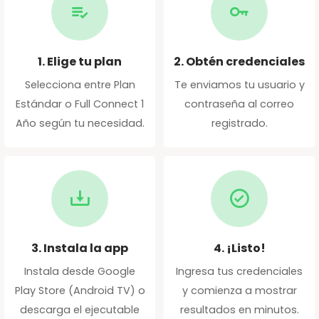
1. Elige tu plan
2. Obtén credenciales
Selecciona entre Plan
Te enviamos tu usuario y
Estándar o Full Connect 1
contraseña al correo
Año según tu necesidad.
registrado.
3. Instala la app
4. ¡Listo!
Instala desde Google
Ingresa tus credenciales
Play Store (Android TV) o
y comienza a mostrar
descarga el ejecutable
resultados en minutos.