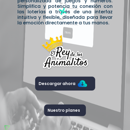
personalizada de juegos y números.
Simplifica y potencia tu conexión con
las loterías a través de una interfaz
intuitiva y flexible, diseñada para llevar
la emoción directamente a tus manos.
Descargar ahora
Nuestro planes